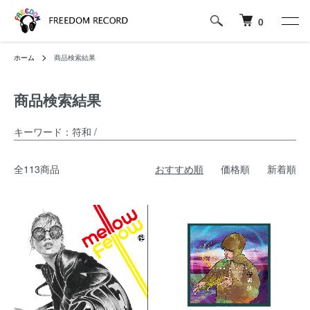
0
ホーム
商品検索結果
商品検索結果
キーワード：符和 /
全113商品
おすすめ順
価格順
新着順