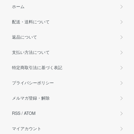
ホーム
配送・送料について
返品について
支払い方法について
特定商取引法に基づく表記
プライバシーポリシー
メルマガ登録・解除
RSS
/
ATOM
マイアカウント