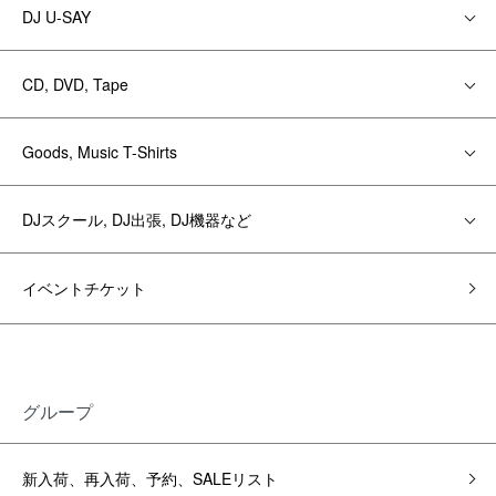
DJ U-SAY
CD, DVD, Tape
Goods, Music T-Shirts
DJスクール, DJ出張, DJ機器など
イベントチケット
グループ
新入荷、再入荷、予約、SALEリスト