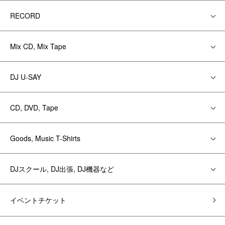
RECORD
Mix CD, Mix Tape
DJ U-SAY
CD, DVD, Tape
Goods, Music T-Shirts
DJスクール, DJ出張, DJ機器など
イベントチケット