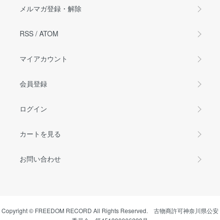
メルマガ登録・解除
RSS
/
ATOM
マイアカウント
会員登録
ログイン
カートを見る
お問い合わせ
Copyright © FREEDOM RECORD All Rights Reserved. 古物商許可神奈川県公安