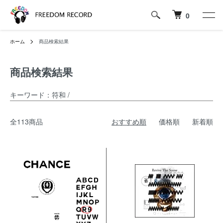
0
ホーム
商品検索結果
商品検索結果
キーワード：符和 /
全113商品
おすすめ順
価格順
新着順