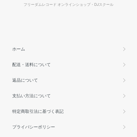
フリーダムレコード オンラインショップ・DJスクール
ホーム
配送・送料について
返品について
支払い方法について
特定商取引法に基づく表記
プライバシーポリシー