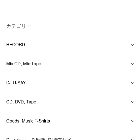
カテゴリー
RECORD
Mix CD, Mix Tape
DJ U-SAY
CD, DVD, Tape
Goods, Music T-Shirts
DJスクール, DJ出張, DJ機器など