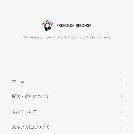
フリーダムレコード オンラインショップ・DJスクール
ホーム
配送・送料について
返品について
支払い方法について