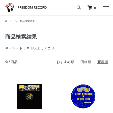
0
ホーム
商品検索結果
商品検索結果
キーワード：▼ USEDカテゴリ
全5商品
おすすめ順
価格順
新着順