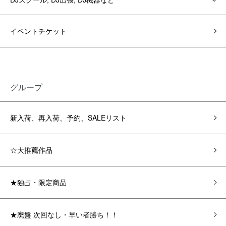
イベントチケット
グループ
新入荷、再入荷、予約、SALEリスト
☆大推薦作品
★独占・限定商品
★廃盤 次回なし・早い者勝ち！！