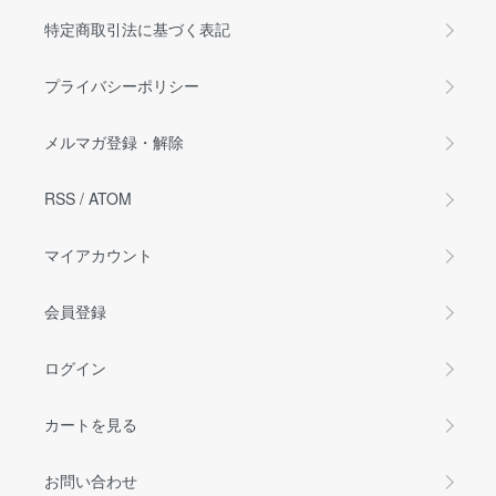
特定商取引法に基づく表記
プライバシーポリシー
メルマガ登録・解除
RSS
/
ATOM
マイアカウント
会員登録
ログイン
カートを見る
お問い合わせ