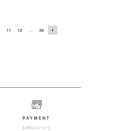
...
11
12
36
PAYMENT
お支払いについて