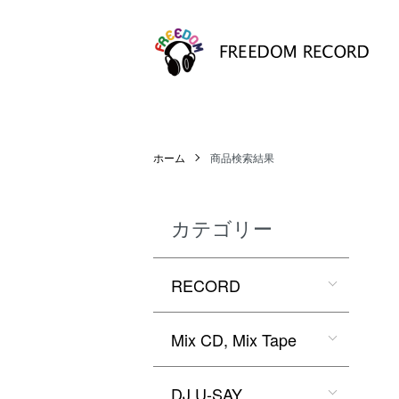
ホーム
商品検索結果
カテゴリー
RECORD
Mix CD, Mix Tape
DJ U-SAY