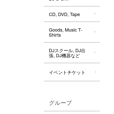
CD, DVD, Tape
Goods, Music T-
Shirts
DJスクール, DJ出
張, DJ機器など
イベントチケット
グループ