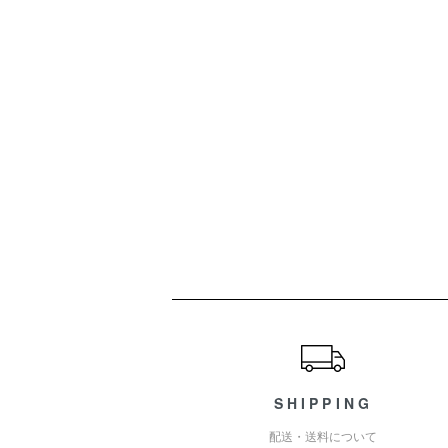
ショッピングガイド
SHIPPING
配送・送料について