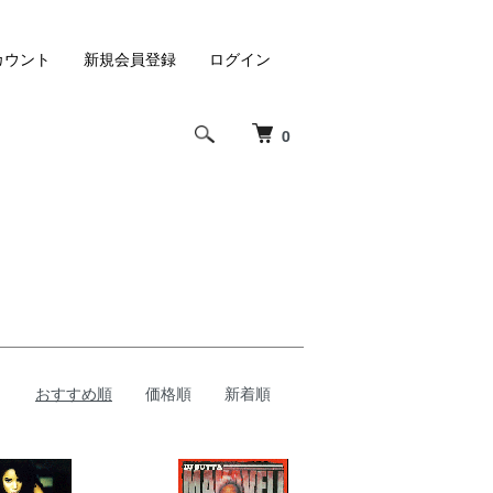
カウント
新規会員登録
ログイン
0
おすすめ順
価格順
新着順