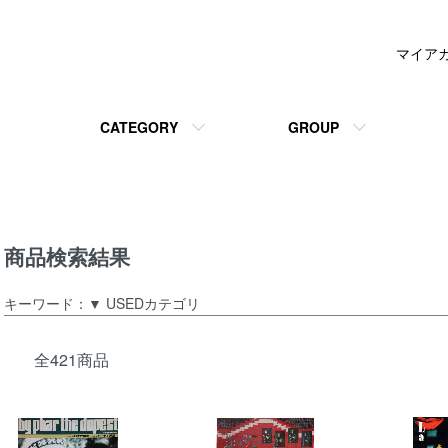
マイア
CATEGORY
GROUP
商品検索結果
キーワード：▼ USEDカテゴリ
全421商品