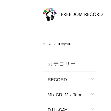
ホーム
■ 中古CD
カテゴリー
RECORD
Mix CD, Mix Tape
DJ U-SAY