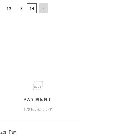
12
13
14
PAYMENT
お支払いについて
zon Pay