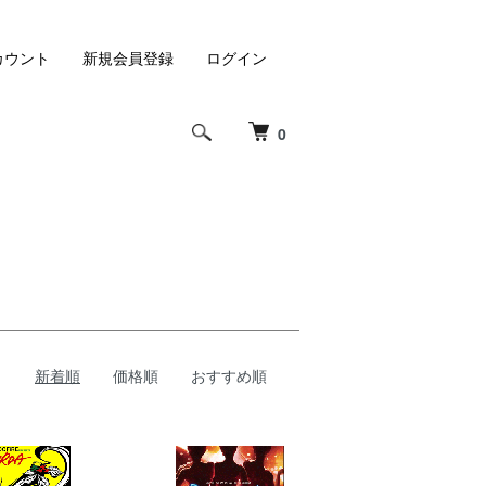
カウント
新規会員登録
ログイン
0
新着順
価格順
おすすめ順