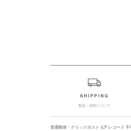
ショッピングガイド
SHIPPING
配送・送料について
普通郵便・クリックポスト (LP レコード 不