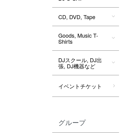
CD, DVD, Tape
Goods, Music T-
Shirts
DJスクール, DJ出
張, DJ機器など
イベントチケット
グループ