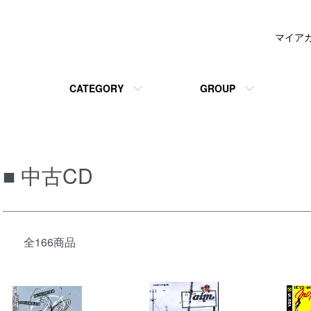
マイア
CATEGORY
GROUP
■ 中古CD
全166商品