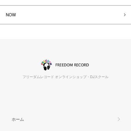
NOW
フリーダムレコード オンラインショップ・DJスクール
ホーム