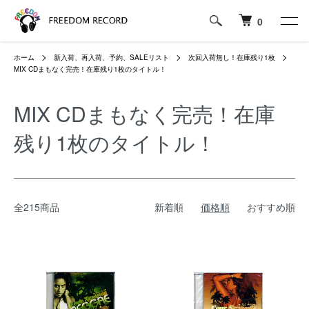
0
ホーム
新入荷、再入荷、予約、SALEリスト
次回入荷無し！在庫残り1枚
MIX CDまもなく完売！在庫残り1枚のタイトル！
MIX CDまもなく完売！在庫
残り1枚のタイトル！
全215商品
新着順
価格順
おすすめ順