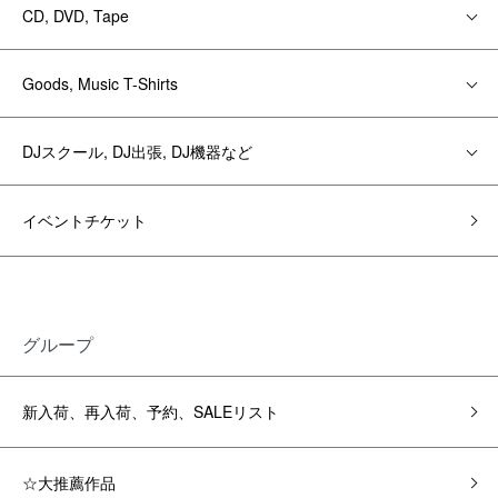
CD, DVD, Tape
Goods, Music T-Shirts
DJスクール, DJ出張, DJ機器など
イベントチケット
グループ
新入荷、再入荷、予約、SALEリスト
☆大推薦作品