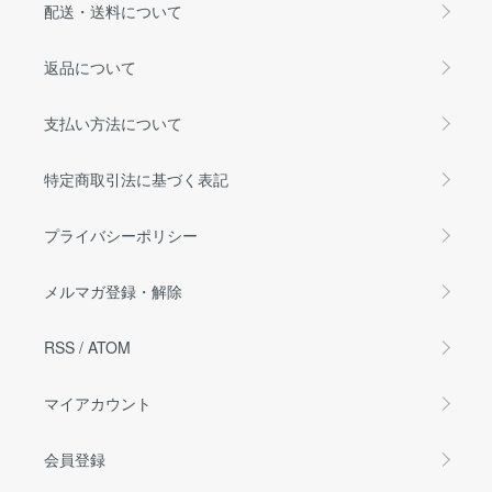
配送・送料について
返品について
支払い方法について
特定商取引法に基づく表記
プライバシーポリシー
メルマガ登録・解除
RSS
/
ATOM
マイアカウント
会員登録