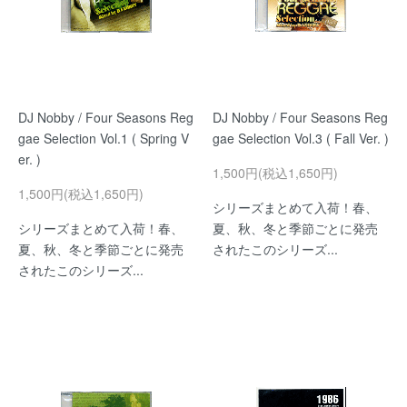
DJ Nobby / Four Seasons Reg
DJ Nobby / Four Seasons Reg
gae Selection Vol.1 ( Spring V
gae Selection Vol.3 ( Fall Ver. )
er. )
1,500円(税込1,650円)
1,500円(税込1,650円)
シリーズまとめて入荷！春、
シリーズまとめて入荷！春、
夏、秋、冬と季節ごとに発売
夏、秋、冬と季節ごとに発売
されたこのシリーズ...
されたこのシリーズ...