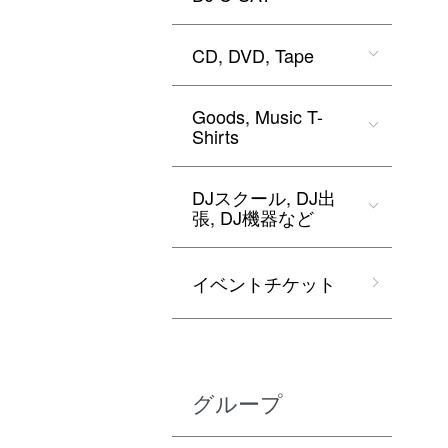
CD, DVD, Tape
Goods, Music T-
Shirts
DJスクール, DJ出
張, DJ機器など
イベントチケット
グループ