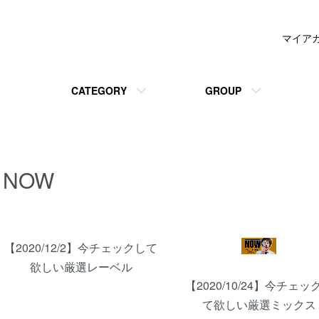
マイア
CATEGORY
GROUP
NOW
グループ一覧
【2020/12/2】今チェックして
欲しい厳選レーベル
【2020/10/24】今チェッ
て欲しい厳選ミックス