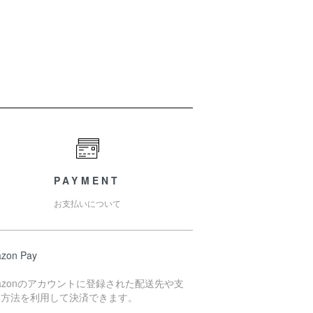
PAYMENT
お支払いについて
zon Pay
azonのアカウントに登録された配送先や支
い方法を利用して決済できます。