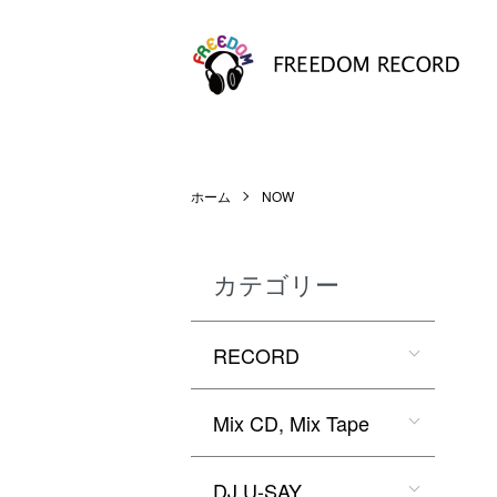
ホーム
NOW
カテゴリー
RECORD
Mix CD, Mix Tape
DJ U-SAY