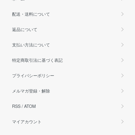
配送・送料について
返品について
支払い方法について
特定商取引法に基づく表記
プライバシーポリシー
メルマガ登録・解除
RSS
/
ATOM
マイアカウント