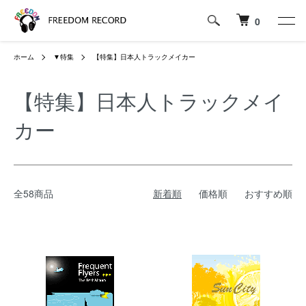
0
ホーム
▼特集
【特集】日本人トラックメイカー
【特集】日本人トラックメイ
カー
全58商品
新着順
価格順
おすすめ順