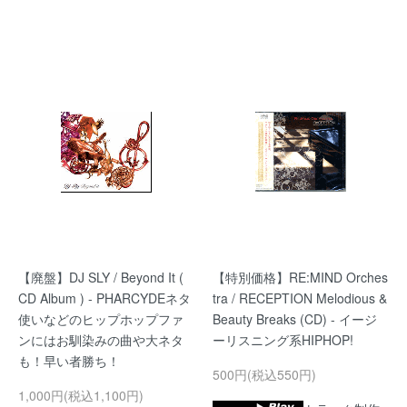
【廃盤】DJ SLY / Beyond It (
【特別価格】RE:MIND Orches
CD Album ) - PHARCYDEネタ
tra / RECEPTION Melodious &
使いなどのヒップホップファ
Beauty Breaks (CD) - イージ
ンにはお馴染みの曲や大ネタ
ーリスニング系HIPHOP!
も！早い者勝ち！
500円(税込550円)
1,000円(税込1,100円)