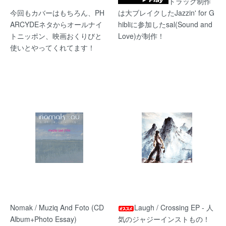
トラック制作
今回もカバーはもちろん、PH
は大ブレイクしたJazzin' for G
ARCYDEネタからオールナイ
hibliに参加したsal(Sound and
トニッポン、映画おくりびと
Love)が制作！
使いとやってくれてます！
Nomak / Muziq And Foto (CD
Laugh / Crossing EP - 人
Album+Photo Essay)
気のジャジーインストもの！