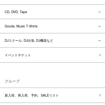
CD, DVD, Tape
Goods, Music T-Shirts
DJスクール, DJ出張, DJ機器など
イベントチケット
グループ
新入荷、再入荷、予約、SALEリスト