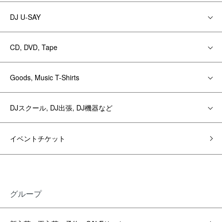
DJ U-SAY
CD, DVD, Tape
Goods, Music T-Shirts
DJスクール, DJ出張, DJ機器など
イベントチケット
グループ