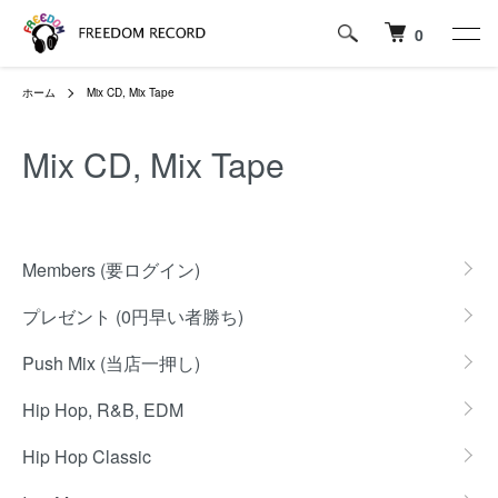
0
ホーム
Mix CD, Mix Tape
Mix CD, Mix Tape
カテゴリー一覧
Members (要ログイン)
プレゼント (0円早い者勝ち)
Push Mix (当店一押し)
Hip Hop, R&B, EDM
Hip Hop Classic