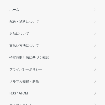
ホーム
配送・送料について
返品について
支払い方法について
特定商取引法に基づく表記
プライバシーポリシー
メルマガ登録・解除
RSS
/
ATOM
マイアカウント