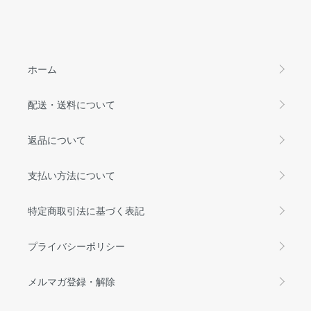
ホーム
配送・送料について
返品について
支払い方法について
特定商取引法に基づく表記
プライバシーポリシー
メルマガ登録・解除