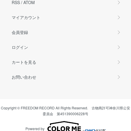
RSS
/
ATOM
マイアカウント
会員登録
ログイン
カートを見る
お問い合わせ
Copyright © FREEDOM RECORD All Rights Reserved. 古物商許可神奈川県公安
委員会 第451390006228号
Powered by