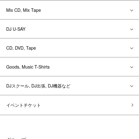
Mix CD, Mix Tape
DJ U-SAY
CD, DVD, Tape
Goods, Music T-Shirts
DJスクール, DJ出張, DJ機器など
イベントチケット