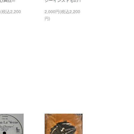
円(税込2,200
2,000円(税込2,200
円)