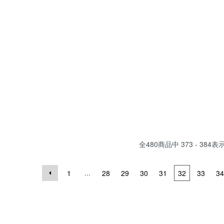
全
480
商品中
373 - 384
表
...
1
28
29
30
31
32
33
34