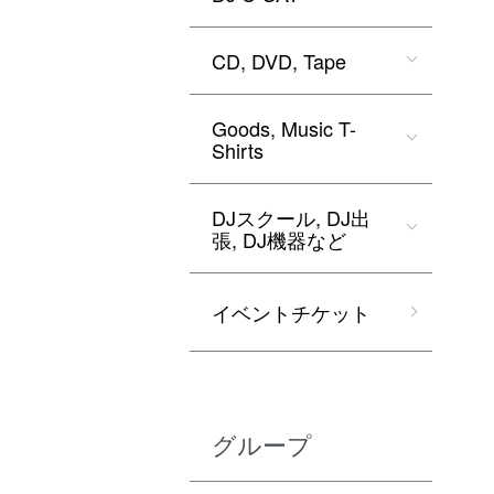
CD, DVD, Tape
Goods, Music T-
Shirts
DJスクール, DJ出
張, DJ機器など
イベントチケット
グループ