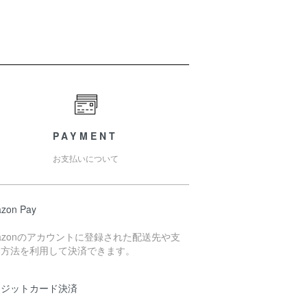
PAYMENT
お支払いについて
zon Pay
azonのアカウントに登録された配送先や支
い方法を利用して決済できます。
レジットカード決済