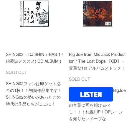
SHING02 + DJ SHIN + BAS-1 /
Big Joe from Mic Jack Product
絵夢誌ノススメ( CD ALBUM )
ion / The Lost Dope 【CD】 -
貴重な1st アルバムストック！
SOLD OUT
SOLD OUT
SHING02ファンは即ゲット必
至の1枚！！初期作品集です！
BigJoe
SHING02の勢いがあったこの
時代の作品たちがここに！
の言葉に耳を傾けるべ
し！！！札幌HIP HOPシーン
を知りたいドープな...