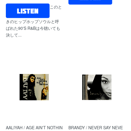
このと
きのヒップホップソウルと呼
ばれた90'S R&Bは今聴いても
決して...
AALIYAH / AGE AIN'T NOTHIN
BRANDY / NEVER SAY NEVE