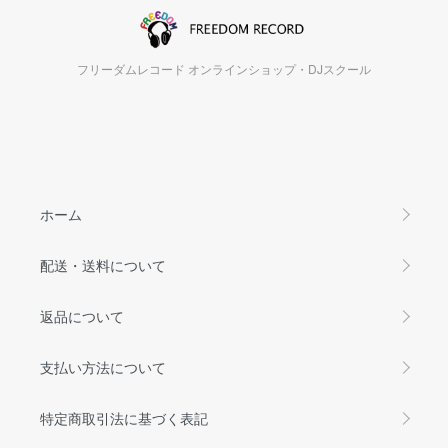
フリーダムレコード オンラインショップ・DJスクール
ホーム
配送・送料について
返品について
支払い方法について
特定商取引法に基づく表記