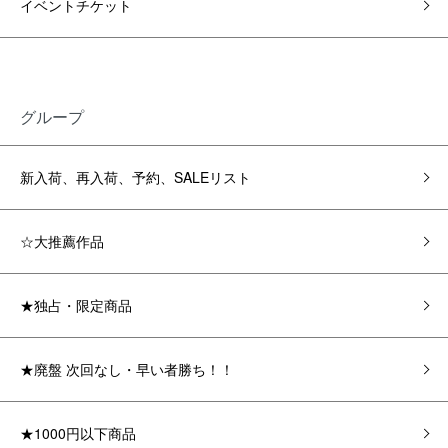
イベントチケット
グループ
新入荷、再入荷、予約、SALEリスト
☆大推薦作品
★独占・限定商品
★廃盤 次回なし・早い者勝ち！！
★1000円以下商品