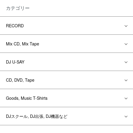
カテゴリー
RECORD
Mix CD, Mix Tape
DJ U-SAY
CD, DVD, Tape
Goods, Music T-Shirts
DJスクール, DJ出張, DJ機器など