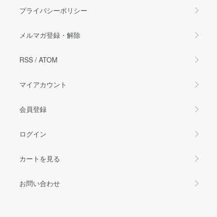
プライバシーポリシー
メルマガ登録・解除
RSS
/
ATOM
マイアカウント
会員登録
ログイン
カートを見る
お問い合わせ